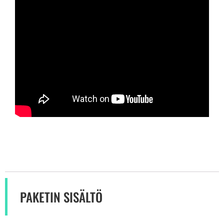
PAKETIN SISÄLTÖ