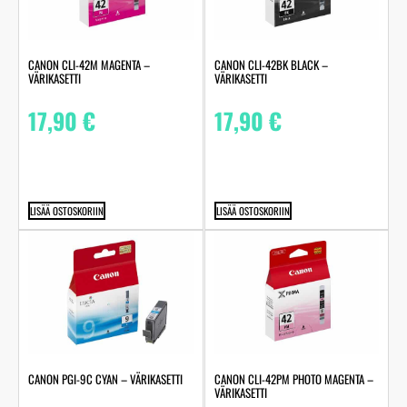
CANON CLI-42M MAGENTA –
CANON CLI-42BK BLACK –
VÄRIKASETTI
VÄRIKASETTI
17,90
€
17,90
€
LISÄÄ OSTOSKORIIN
LISÄÄ OSTOSKORIIN
CANON PGI-9C CYAN – VÄRIKASETTI
CANON CLI-42PM PHOTO MAGENTA –
VÄRIKASETTI