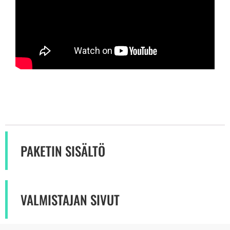
PAKETIN SISÄLTÖ
VALMISTAJAN SIVUT