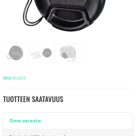
SKU
95459
TUOTTEEN SAATAVUUS
Oma varasto: