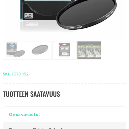
SKU
70701152
TUOTTEEN SAATAVUUS
Oma varasto: