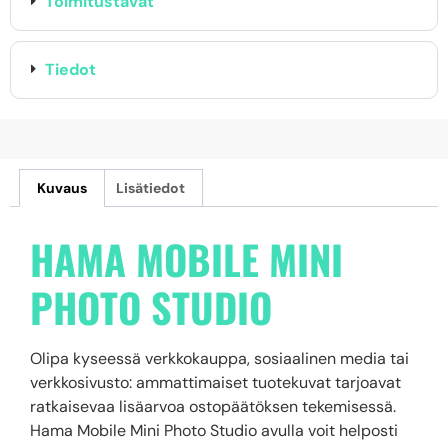
Toimitustavat
Tiedot
Kuvaus
Lisätiedot
HAMA MOBILE MINI
PHOTO STUDIO
Olipa kyseessä verkkokauppa, sosiaalinen media tai
verkkosivusto: ammattimaiset tuotekuvat tarjoavat
ratkaisevaa lisäarvoa ostopäätöksen tekemisessä.
Hama Mobile Mini Photo Studio avulla voit helposti