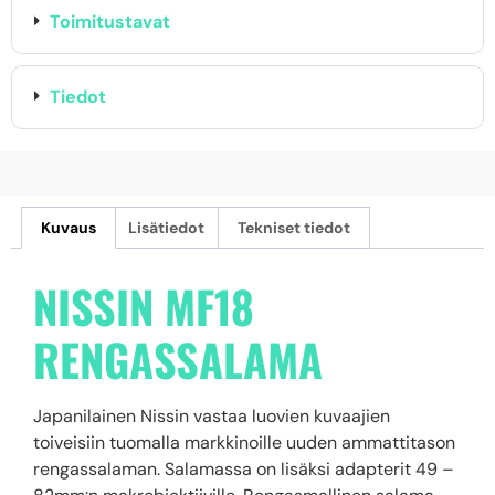
Toimitustavat
Tiedot
Kuvaus
Lisätiedot
Tekniset tiedot
NISSIN MF18
RENGASSALAMA
Japanilainen Nissin vastaa luovien kuvaajien
toiveisiin tuomalla markkinoille uuden ammattitason
rengassalaman. Salamassa on lisäksi adapterit 49 –