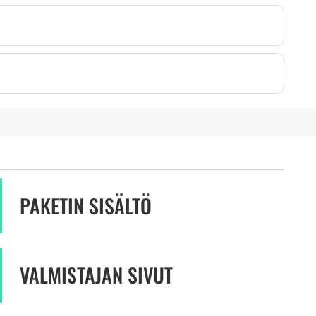
PAKETIN SISÄLTÖ
VALMISTAJAN SIVUT