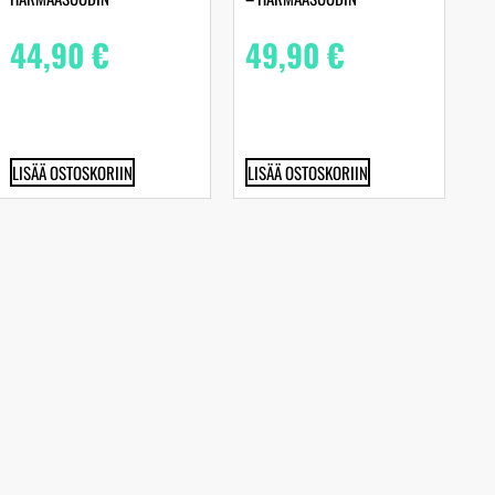
44,90
€
49,90
€
LISÄÄ OSTOSKORIIN
LISÄÄ OSTOSKORIIN