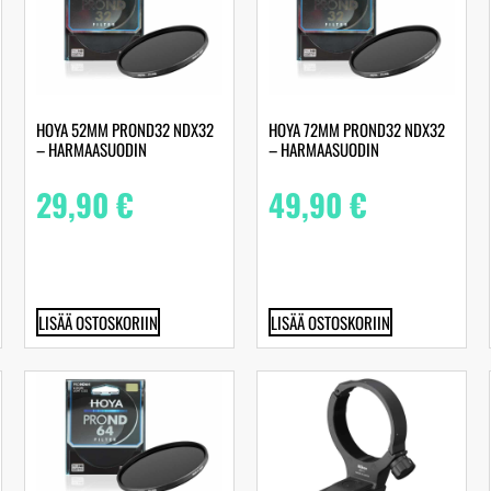
HOYA 52MM PROND32 NDX32
HOYA 72MM PROND32 NDX32
– HARMAASUODIN
– HARMAASUODIN
29,90
€
49,90
€
LISÄÄ OSTOSKORIIN
LISÄÄ OSTOSKORIIN