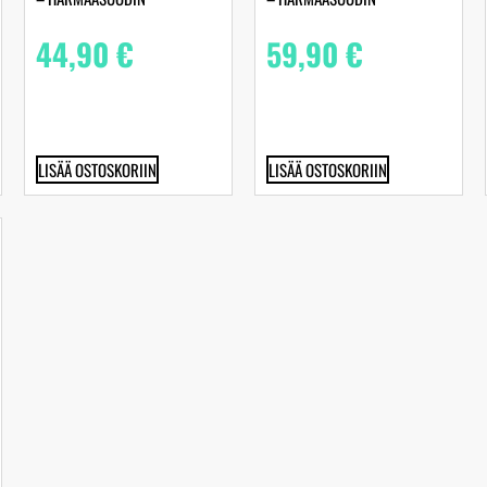
44,90
€
59,90
€
LISÄÄ OSTOSKORIIN
LISÄÄ OSTOSKORIIN