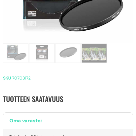
SKU
70703172
TUOTTEEN SAATAVUUS
Oma varasto: