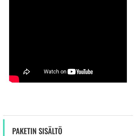
PAKETIN SISÄLTÖ