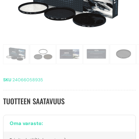
SKU
24066058935
TUOTTEEN SAATAVUUS
Oma varasto: