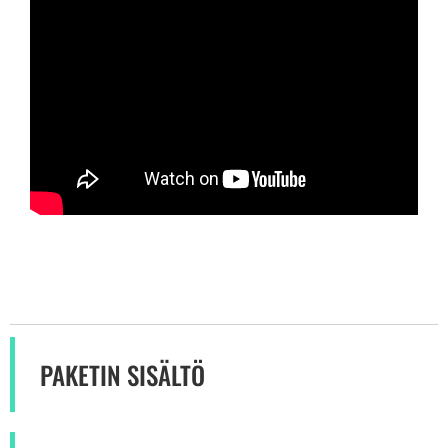
PAKETIN SISÄLTÖ