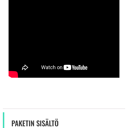
PAKETIN SISÄLTÖ