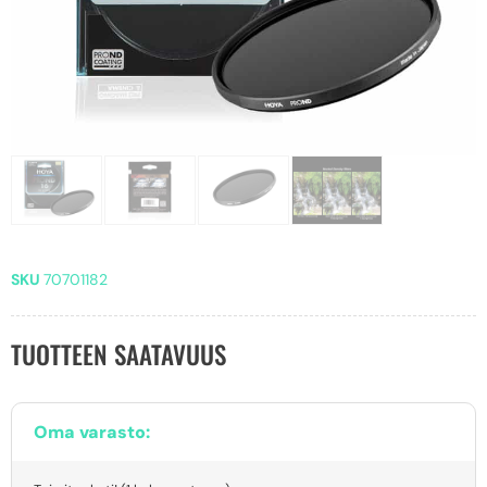
SKU
70701182
TUOTTEEN SAATAVUUS
Oma varasto: