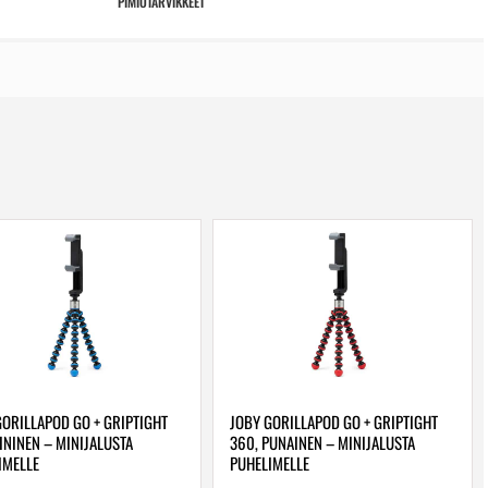
PIMIÖTARVIKKEET
GORILLAPOD GO + GRIPTIGHT
JOBY GORILLAPOD GO + GRIPTIGHT
ININEN – MINIJALUSTA
360, PUNAINEN – MINIJALUSTA
IMELLE
PUHELIMELLE