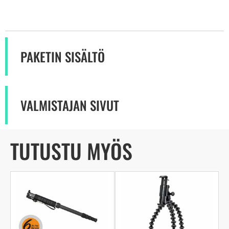
PAKETIN SISÄLTÖ
VALMISTAJAN SIVUT
TUTUSTU MYÖS