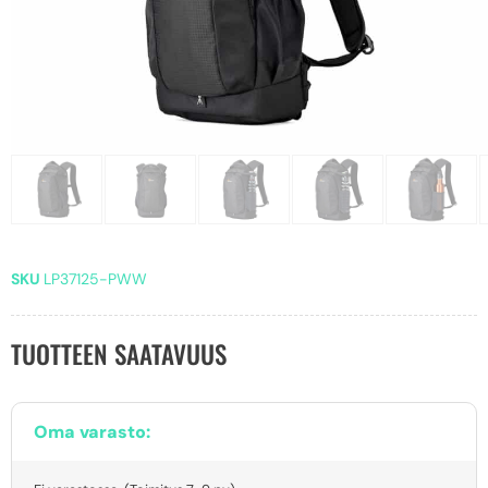
SKU
LP37125-PWW
TUOTTEEN SAATAVUUS
Oma varasto: