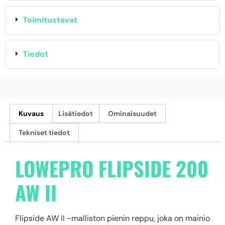
Toimitustavat
Tiedot
Kuvaus
Lisätiedot
Ominaisuudet
Tekniset tiedot
LOWEPRO FLIPSIDE 200
AW II
Flipside AW II -malliston pienin reppu, joka on mainio