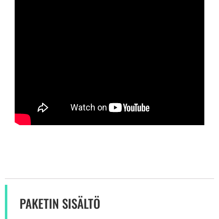
PAKETIN SISÄLTÖ