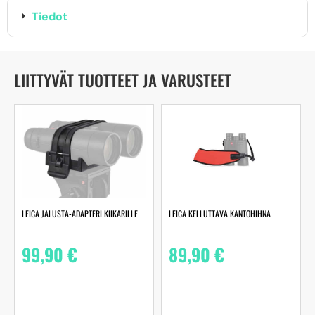
Tiedot
LIITTYVÄT TUOTTEET JA VARUSTEET
LEICA JALUSTA-ADAPTERI KIIKARILLE
LEICA KELLUTTAVA KANTOHIHNA
99,90
€
89,90
€