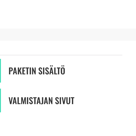
PAKETIN SISÄLTÖ
VALMISTAJAN SIVUT