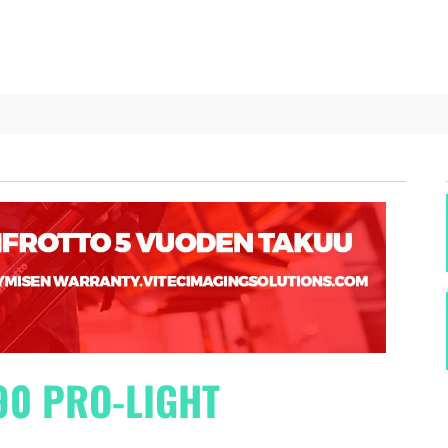
90 PRO-LIGHT