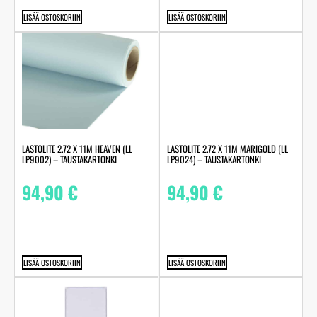
LISÄÄ OSTOSKORIIN
LISÄÄ OSTOSKORIIN
LASTOLITE 2.72 X 11M HEAVEN (LL
LASTOLITE 2.72 X 11M MARIGOLD (LL
LP9002) – TAUSTAKARTONKI
LP9024) – TAUSTAKARTONKI
94,90
€
94,90
€
LISÄÄ OSTOSKORIIN
LISÄÄ OSTOSKORIIN