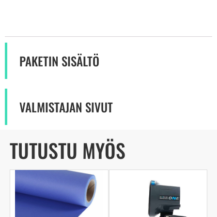
PAKETIN SISÄLTÖ
VALMISTAJAN SIVUT
TUTUSTU MYÖS