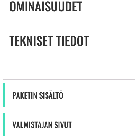
OMINAISUUDET
TEKNISET TIEDOT
PAKETIN SISÄLTÖ
VALMISTAJAN SIVUT