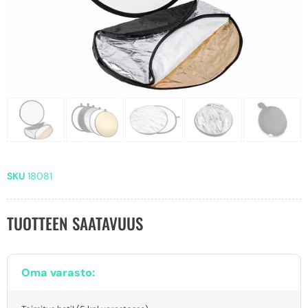
SKU
18081
TUOTTEEN SAATAVUUS
Oma varasto: