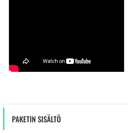
PAKETIN SISÄLTÖ