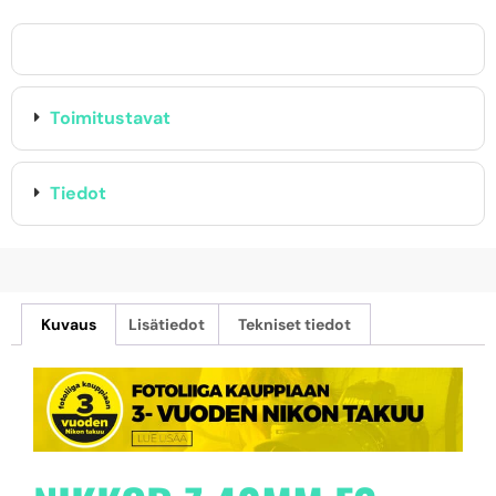
Toimitustavat
Tiedot
Kuvaus
Lisätiedot
Tekniset tiedot