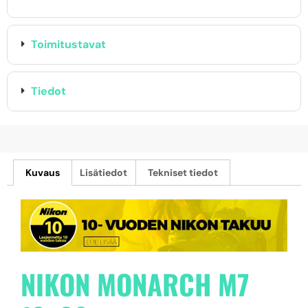
Toimitustavat
Tiedot
Kuvaus
Lisätiedot
Tekniset tiedot
NIKON MONARCH M7