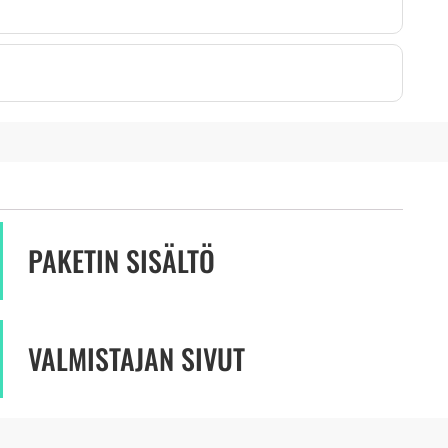
PAKETIN SISÄLTÖ
VALMISTAJAN SIVUT