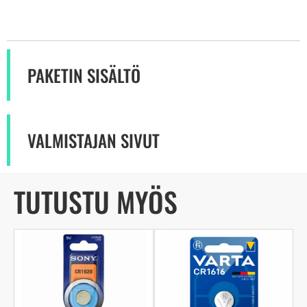
PAKETIN SISÄLTÖ
VALMISTAJAN SIVUT
TUTUSTU MYÖS