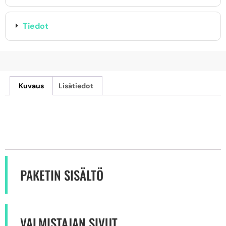
Tiedot
Kuvaus
Lisätiedot
PAKETIN SISÄLTÖ
VALMISTAJAN SIVUT