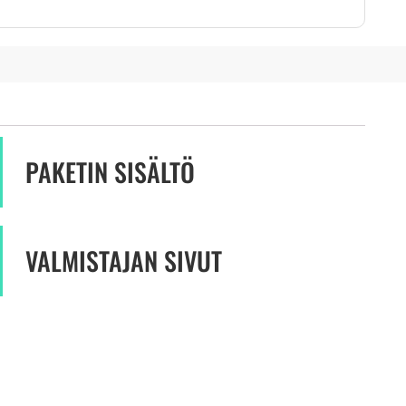
PAKETIN SISÄLTÖ
VALMISTAJAN SIVUT