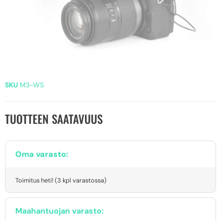
SKU
M3-WS
TUOTTEEN SAATAVUUS
Oma varasto:
Toimitus heti! (3 kpl varastossa)
Maahantuojan varasto: