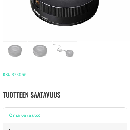
SKU
878955
TUOTTEEN SAATAVUUS
Oma varasto: