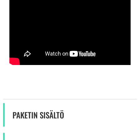
PAKETIN SISÄLTÖ