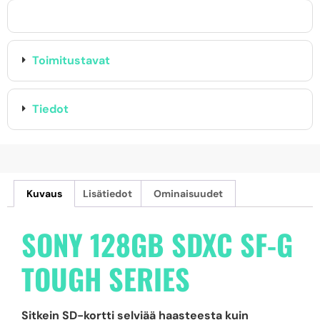
Toimitustavat
Tiedot
Kuvaus
Lisätiedot
Ominaisuudet
SONY 128GB SDXC SF-G
TOUGH SERIES
Sitkein SD-kortti selviää haasteesta kuin