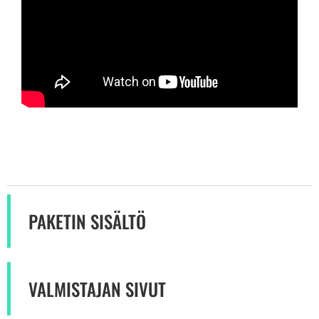
PAKETIN SISÄLTÖ
VALMISTAJAN SIVUT