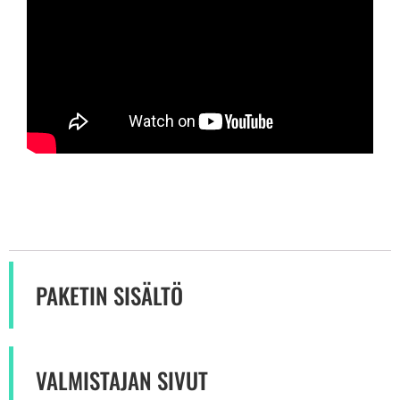
PAKETIN SISÄLTÖ
VALMISTAJAN SIVUT