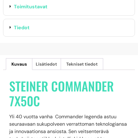
Toimitustavat
Tiedot
Kuvaus
Lisätiedot
Tekniset tiedot
STEINER COMMANDER
7X50C
Yli 40 vuotta vanha Commander legenda astuu
seuraavaan sukupolveen verrattoman teknologiansa
ja innovaationsa ansiosta. Sen veitsenterävä