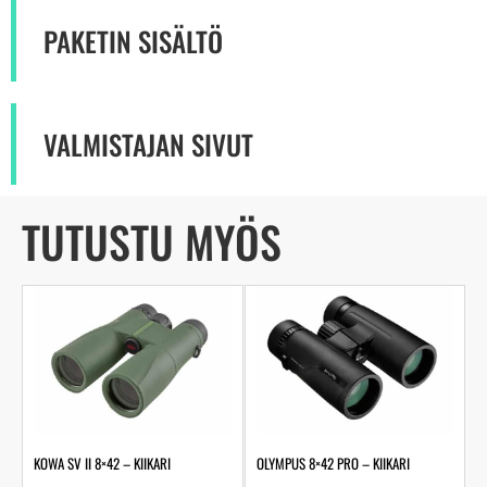
PAKETIN SISÄLTÖ
VALMISTAJAN SIVUT
TUTUSTU MYÖS
KOWA SV II 8×42 – KIIKARI
OLYMPUS 8×42 PRO – KIIKARI