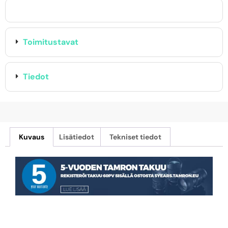
Toimitustavat
Tiedot
Kuvaus
Lisätiedot
Tekniset tiedot