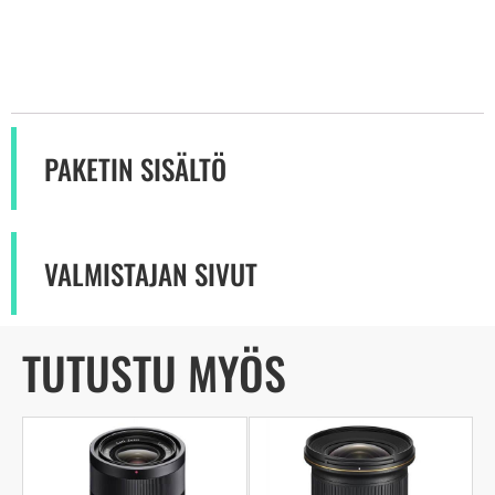
PAKETIN SISÄLTÖ
VALMISTAJAN SIVUT
TUTUSTU MYÖS