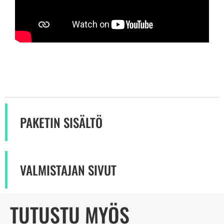
PAKETIN SISÄLTÖ
VALMISTAJAN SIVUT
TUTUSTU MYÖS