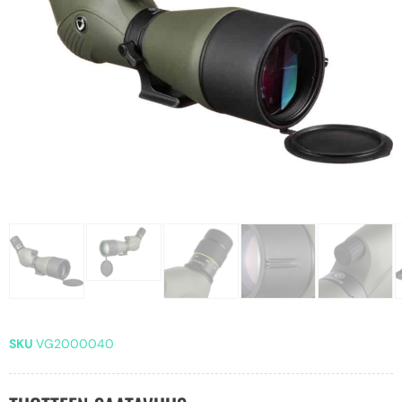
SKU
VG2000040