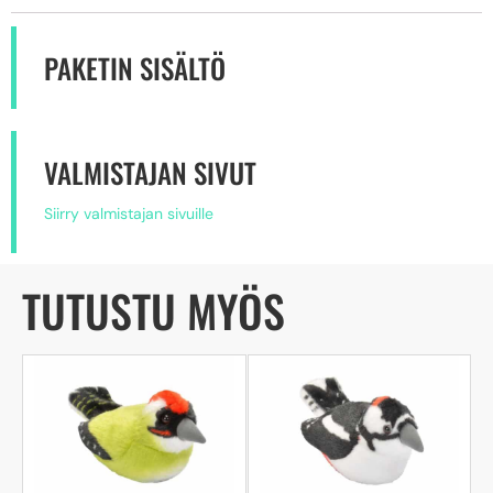
PAKETIN SISÄLTÖ
VALMISTAJAN SIVUT
Siirry valmistajan sivuille
TUTUSTU MYÖS