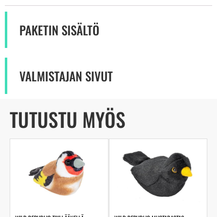
PAKETIN SISÄLTÖ
VALMISTAJAN SIVUT
TUTUSTU MYÖS