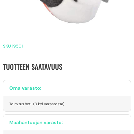
SKU
19501
TUOTTEEN SAATAVUUS
Oma varasto:
Toimitus heti! (3 kpl varastossa)
Maahantuojan varasto: