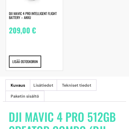
DJI MAVIC 4 PRO INTELLIGENT FLIGHT
BATTERY – AKKU
209,00
€
LISÄÄ OSTOSKORIIN
Kuvaus
Lisätiedot
Tekniset tiedot
Paketin sisältö
DJI MAVIC 4 PRO 512GB