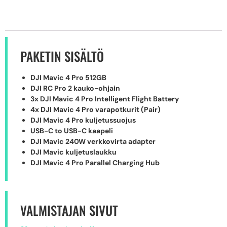
PAKETIN SISÄLTÖ
DJI Mavic 4 Pro 512GB
DJI RC Pro 2 kauko-ohjain
3x DJI Mavic 4 Pro Intelligent Flight Battery
4x DJI Mavic 4 Pro varapotkurit (Pair)
DJI Mavic 4 Pro kuljetussuojus
USB-C to USB-C kaapeli
DJI Mavic 240W verkkovirta adapter
DJI Mavic kuljetuslaukku
DJI Mavic 4 Pro Parallel Charging Hub
VALMISTAJAN SIVUT