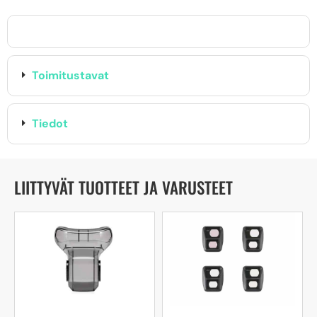
Toimitustavat
Tiedot
LIITTYVÄT TUOTTEET JA VARUSTEET