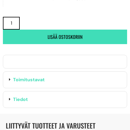
LISÄÄ OSTOSKORIIN
Toimitustavat
Tiedot
LIITTYVÄT TUOTTEET JA VARUSTEET