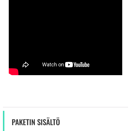
PAKETIN SISÄLTÖ