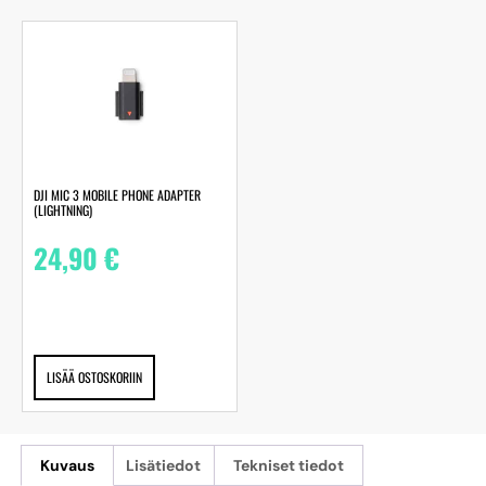
DJI MIC 3 MOBILE PHONE ADAPTER
(LIGHTNING)
24,90
€
LISÄÄ OSTOSKORIIN
Kuvaus
Lisätiedot
Tekniset tiedot