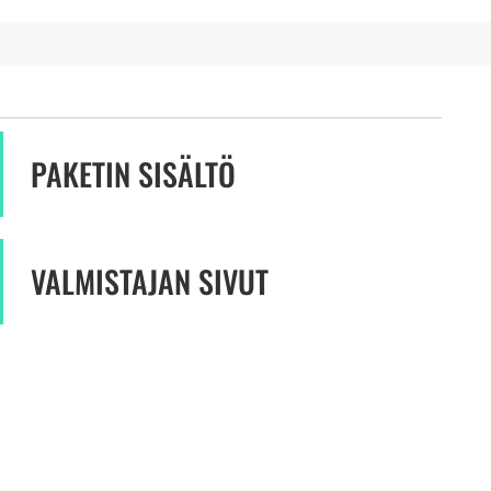
PAKETIN SISÄLTÖ
VALMISTAJAN SIVUT