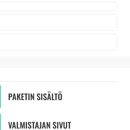
PAKETIN SISÄLTÖ
VALMISTAJAN SIVUT