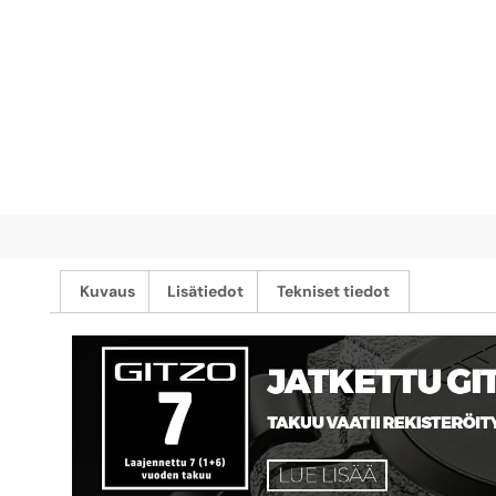
Kuvaus
Lisätiedot
Tekniset tiedot