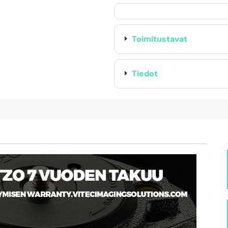
Toimitustavat
Tiedot