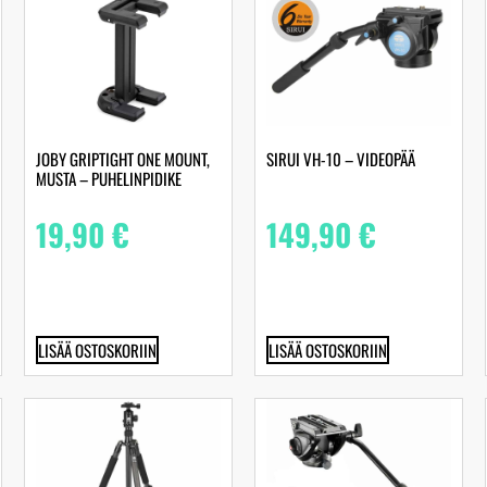
JOBY GRIPTIGHT ONE MOUNT,
SIRUI VH-10 – VIDEOPÄÄ
MUSTA – PUHELINPIDIKE
19,90
€
149,90
€
LISÄÄ OSTOSKORIIN
LISÄÄ OSTOSKORIIN