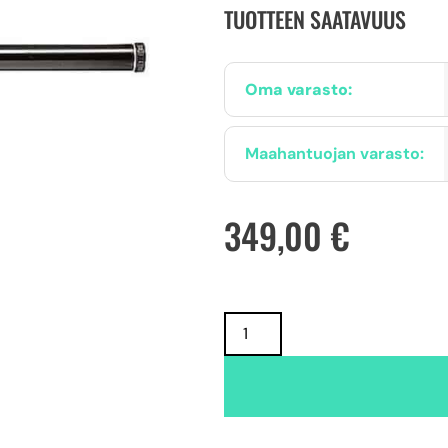
TUOTTEEN SAATAVUUS
Oma varasto:
Maahantuojan varasto:
349,00
€