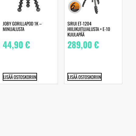
JOBY GORILLAPOD 1K –
SIRUI ET-1204
MINIJALUSTA
HIILIKUITUJALUSTA + E-10
KUULAPÄÄ
44,90
€
289,00
€
LISÄÄ OSTOSKORIIN
LISÄÄ OSTOSKORIIN