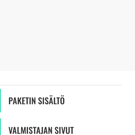
PAKETIN SISÄLTÖ
VALMISTAJAN SIVUT