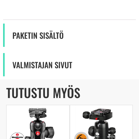
PAKETIN SISÄLTÖ
VALMISTAJAN SIVUT
TUTUSTU MYÖS