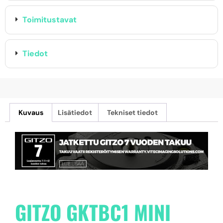
Toimitustavat
Tiedot
Kuvaus
Lisätiedot
Tekniset tiedot
GITZO GKTBC1 MINI