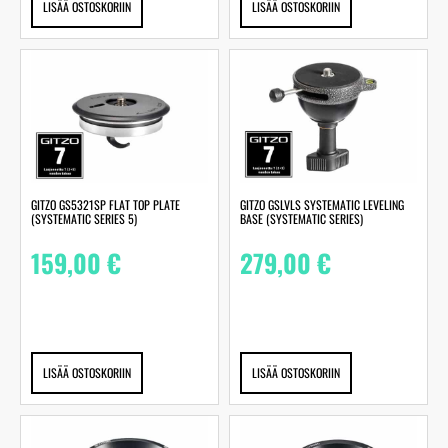
LISÄÄ OSTOSKORIIN
LISÄÄ OSTOSKORIIN
GITZO GS5321SP FLAT TOP PLATE
GITZO GSLVLS SYSTEMATIC LEVELING
(SYSTEMATIC SERIES 5)
BASE (SYSTEMATIC SERIES)
159,00
€
279,00
€
LISÄÄ OSTOSKORIIN
LISÄÄ OSTOSKORIIN