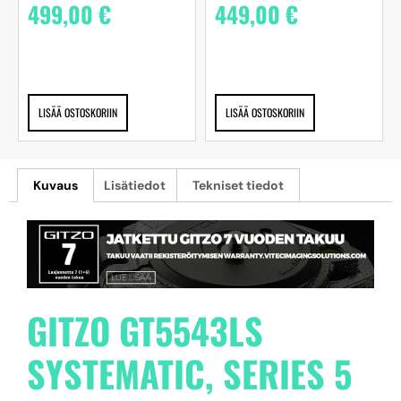
499,00
€
449,00
€
LISÄÄ OSTOSKORIIN
LISÄÄ OSTOSKORIIN
Kuvaus
Lisätiedot
Tekniset tiedot
GITZO GT5543LS
SYSTEMATIC, SERIES 5