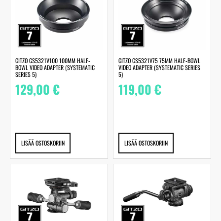
GITZO GS5321V100 100MM HALF-
GITZO GS5321V75 75MM HALF-BOWL
BOWL VIDEO ADAPTER (SYSTEMATIC
VIDEO ADAPTER (SYSTEMATIC SERIES
SERIES 5)
5)
129,00
€
119,00
€
LISÄÄ OSTOSKORIIN
LISÄÄ OSTOSKORIIN