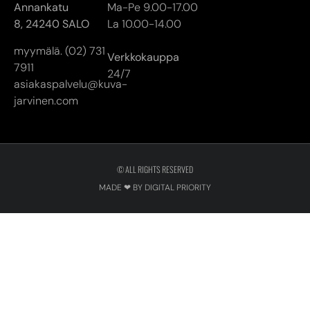
jarvinen.com
© ALL RIGHTS RESERVED
MADE ❤ BY DIGITAL PRIORITY