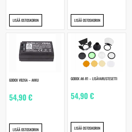
LISÄÄ OSTOSKORIIN
LISÄÄ OSTOSKORIIN
GODOX AK-R1 – LISÄVARUSTESETTI
GODOX VB26A – AKKU
54,90
€
54,90
€
LISÄÄ OSTOSKORIIN
LISÄÄ OSTOSKORIIN