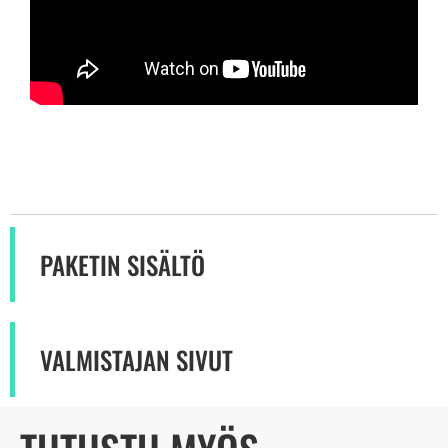
PAKETIN SISÄLTÖ
VALMISTAJAN SIVUT