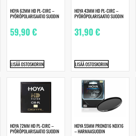
HOYA 62MM HD PL-CIRC –
HOYA 43MM HD PL-CIRC –
PYÖRÖPOLARISAATIO SUODIN
PYÖRÖPOLARISAATIO SUODIN
59,90
€
31,90
€
LISÄÄ OSTOSKORIIN
LISÄÄ OSTOSKORIIN
HOYA 72MM HD PL-CIRC –
HOYA 55MM PROND16 NDX16
PYÖRÖPOLARISAATIO SUODIN
– HARMAASUODIN