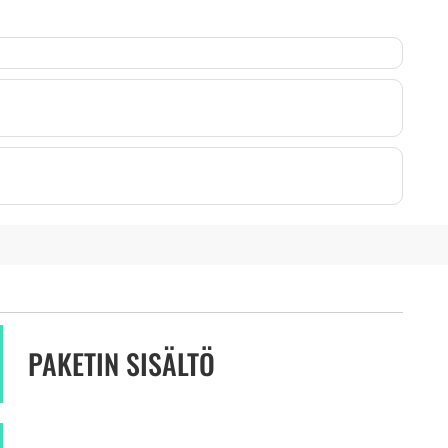
PAKETIN SISÄLTÖ