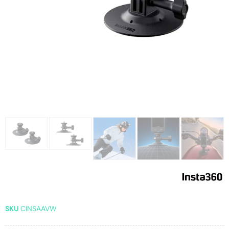
SKU
CINSAAVW