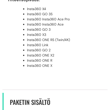
Insta360 X4
Insta360 GO 3S
Insta360 Insta360 Ace Pro
Insta360 Insta360 Ace
Insta360 GO 3
Insta360 X3
Insta360 ONE RS (Twin/4K)
Insta360 Link
Insta360 GO 2
Insta360 ONE X2
Insta360 ONE R
Insta360 ONE X
PAKETIN SISÄLTÖ