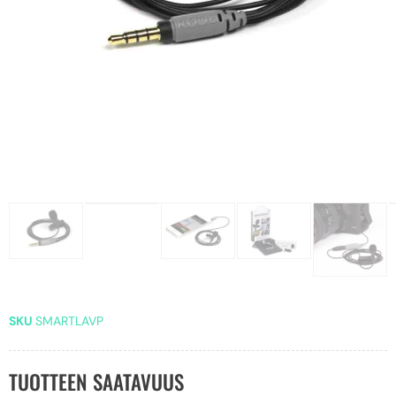
SKU
SMARTLAVP
TUOTTEEN SAATAVUUS