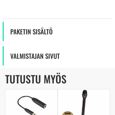
PAKETIN SISÄLTÖ
VALMISTAJAN SIVUT
TUTUSTU MYÖS