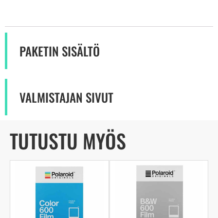
PAKETIN SISÄLTÖ
VALMISTAJAN SIVUT
TUTUSTU MYÖS