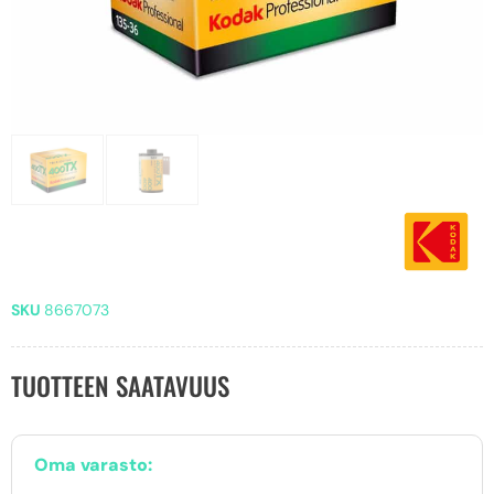
SKU
8667073
TUOTTEEN SAATAVUUS
Oma varasto: