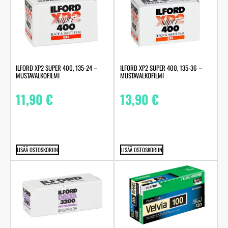
ILFORD XP2 SUPER 400, 135-24 –
ILFORD XP2 SUPER 400, 135-36 –
MUSTAVALKOFILMI
MUSTAVALKOFILMI
11,90
€
13,90
€
LISÄÄ OSTOSKORIIN
LISÄÄ OSTOSKORIIN