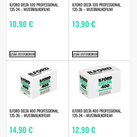
ILFORD DELTA 100 PROFESSIONAL,
ILFORD DELTA 100 PROFESSIONAL,
135-24 – MUSTAVALKOFILMI
135-36 – MUSTAVALKOFILMI
10,90
€
13,90
€
LISÄÄ OSTOSKORIIN
LISÄÄ OSTOSKORIIN
ILFORD DELTA 400 PROFESSIONAL,
ILFORD DELTA 400 PROFESSIONAL,
135-36 – MUSTAVALKOFILMI
135-24 – MUSTAVALKOFILMI
14,90
€
12,90
€