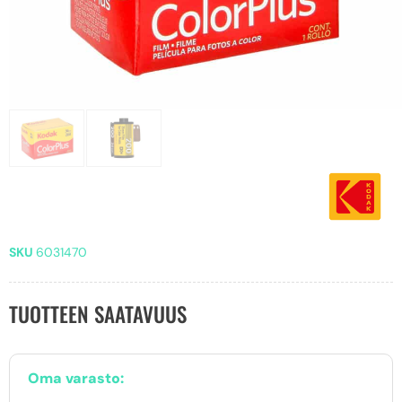
SKU
6031470
TUOTTEEN SAATAVUUS
Oma varasto: