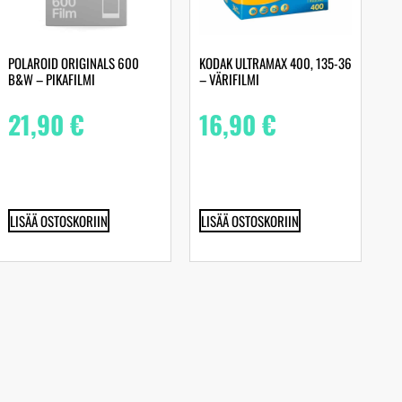
POLAROID ORIGINALS 600
KODAK ULTRAMAX 400, 135-36
B&W – PIKAFILMI
– VÄRIFILMI
21,90
€
16,90
€
LISÄÄ OSTOSKORIIN
LISÄÄ OSTOSKORIIN