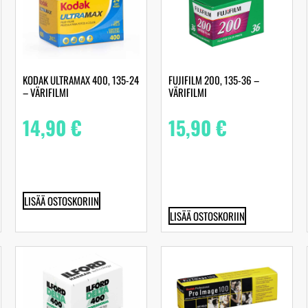
KODAK ULTRAMAX 400, 135-24
FUJIFILM 200, 135-36 –
– VÄRIFILMI
VÄRIFILMI
14,90
€
15,90
€
LISÄÄ OSTOSKORIIN
LISÄÄ OSTOSKORIIN