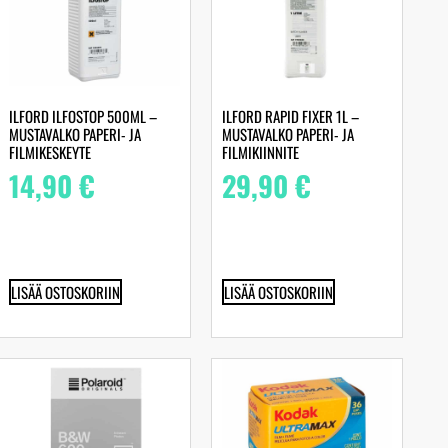
ILFORD ILFOSTOP 500ML –
ILFORD RAPID FIXER 1L –
MUSTAVALKO PAPERI- JA
MUSTAVALKO PAPERI- JA
FILMIKESKEYTE
FILMIKIINNITE
14,90
€
29,90
€
LISÄÄ OSTOSKORIIN
LISÄÄ OSTOSKORIIN