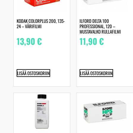
KODAK COLORPLUS 200, 135-
ILFORD DELTA 100
24 – VÄRIFILMI
PROFESSIONAL, 120 –
MUSTAVALKO RULLAFILMI
13,90
€
11,90
€
LISÄÄ OSTOSKORIIN
LISÄÄ OSTOSKORIIN