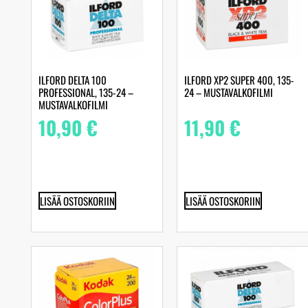
ILFORD DELTA 100
ILFORD XP2 SUPER 400, 135-
PROFESSIONAL, 135-24 –
24 – MUSTAVALKOFILMI
MUSTAVALKOFILMI
10,90
€
11,90
€
LISÄÄ OSTOSKORIIN
LISÄÄ OSTOSKORIIN