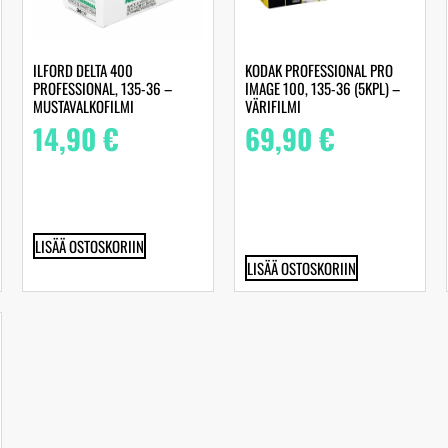
ILFORD DELTA 400
KODAK PROFESSIONAL PRO
PROFESSIONAL, 135-36 –
IMAGE 100, 135-36 (5KPL) –
MUSTAVALKOFILMI
VÄRIFILMI
14,90
€
69,90
€
LISÄÄ OSTOSKORIIN
LISÄÄ OSTOSKORIIN