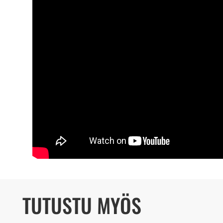
TUTUSTU MYÖS