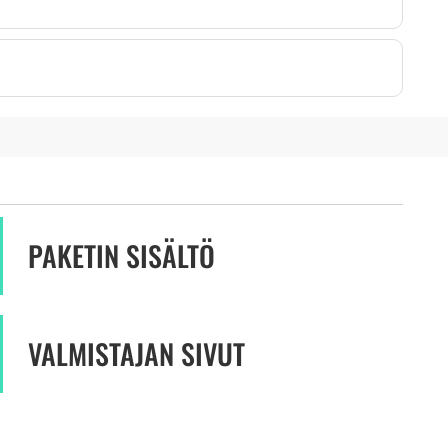
PAKETIN SISÄLTÖ
VALMISTAJAN SIVUT