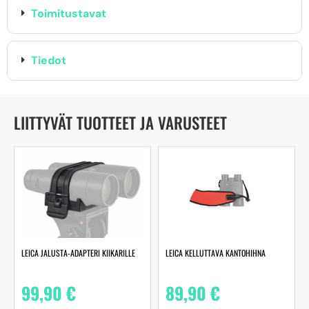
Toimitustavat
Tiedot
LIITTYVÄT TUOTTEET JA VARUSTEET
LEICA JALUSTA-ADAPTERI KIIKARILLE
LEICA KELLUTTAVA KANTOHIHNA
99,90
€
89,90
€