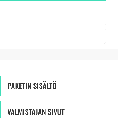
PAKETIN SISÄLTÖ
VALMISTAJAN SIVUT